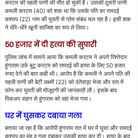
करटम की पहली पत्नी की मौत हो चुकी है। उसकी दूसरी पत्नी
कमली करटम (40) को शक था कि उसके पति का रामदई
कश्यप (22) नाम की युवती से प्रेम संबंध चल रहा है। इसी शक
ने धीरे-धीरे खूनी साजिश का रूप ले लिया।
50 हजार में दी हत्या की सुपारी
पुलिस जांच में सामने आया कि कमली करटम ने अपने रिश्तेदार
हुंगाराम उर्फ बुटू करटम को रामदई की हत्या के लिए 50 हजार
रुपए देने की बात कही थी। आरोप है कि कमली ने अपने पति की
पहली पत्नी की बेटी लक्ष्मी (22) को दंतेवाड़ा भेजा और रात में
फोन कर युवती की मौजूदगी की जानकारी ली। इसके बाद
पिकअप वाहन से हुंगाराम को वहां भेजा गया।
घर में घुसकर दबाया गला
बताया जा रहा है कि आरोपी हुंगाराम रात में घर में घुसा और रामदई
कश्यप का मुंह व गला दबाकर उसकी हत्या कर दी। हत्या के बाद