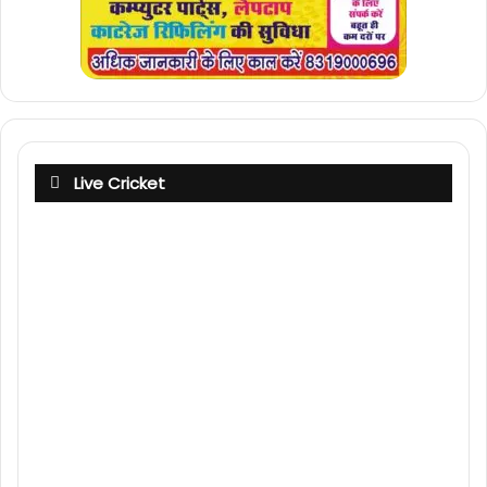
Live Cricket