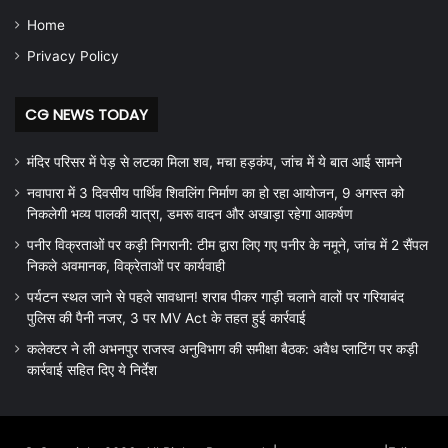
Home
Privacy Policy
CG NEWS TODAY
मंदिर परिसर में पेड़ से लटका मिला शव, मचा हड़कंप, जांच में ये बात आई सामने
नवापारा में 3 दिवसीय पार्थिव शिवलिंग निर्माण का हो रहा आयोजन, 9 अगस्त को
निकलेगी भव्य पालकी यात्रा, डमरू वादन और अखाड़ा रहेगा आकर्षण
पनीर विक्रताओं पर कड़ी निगरानी: टीम द्वारा लिए गए पनीर के नमूने, जांच में 2 सैंपल
निकले अवमानक, विक्रेताओं पर कार्यवाही
पर्यटन स्थल जाने से पहले सावधान! शराब पीकर गाड़ी चलाने वालों पर गरियाबंद
पुलिस की पैनी नजर, 3 पर MV Act के तहत हुई कार्रवाई
कलेक्टर ने ली अभनपुर राजस्व अनुविभाग की समीक्षा बैठक: अवैध प्लाटिंग पर कड़ी
कार्रवाई सहित दिए ये निर्देश