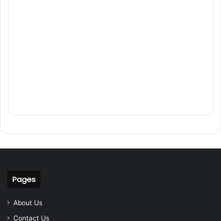
Pages
About Us
Contact Us