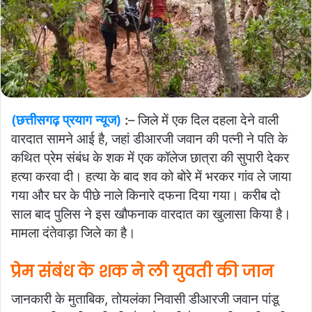
(छत्तीसगढ़ प्रयाग न्यूज)
:
– जिले में एक दिल दहला देने वाली
वारदात सामने आई है, जहां डीआरजी जवान की पत्नी ने पति के
कथित प्रेम संबंध के शक में एक कॉलेज छात्रा की सुपारी देकर
हत्या करवा दी। हत्या के बाद शव को बोरे में भरकर गांव ले जाया
गया और घर के पीछे नाले किनारे दफना दिया गया। करीब दो
साल बाद पुलिस ने इस खौफनाक वारदात का खुलासा किया है।
मामला दंतेवाड़ा जिले का है।
प्रेम संबंध के शक ने ली युवती की जान
जानकारी के मुताबिक, तोयलंका निवासी डीआरजी जवान पांडू