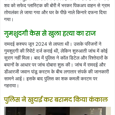
शव को सफेद प्लास्टिक की बोरी में भरकर पिकअप वाहन से ग्राम
तोयलंका ले जाया गया और घर के पीछे नाले किनारे दफना दिया
गया।
गुमशुदगी केस से खुला हत्या का राज
रामदई कश्यप जून 2024 से लापता थी। उसके परिजनों ने
गुमशुदगी की रिपोर्ट दर्ज कराई थी, लेकिन शुरुआती जांच में कोई
सुराग नहीं मिला। बाद में पुलिस ने कॉल डिटेल और रिश्तेदारों के
बयानों के आधार पर जांच दोबारा शुरू की। जांच में रामदई और
डीआरजी जवान पांडू करटम के बीच लगातार संपर्क की जानकारी
सामने आई। इसके बाद पुलिस का शक कमली करटम पर
गहराया।
पुलिस ने खुदाई कर बरामद किया कंकाल