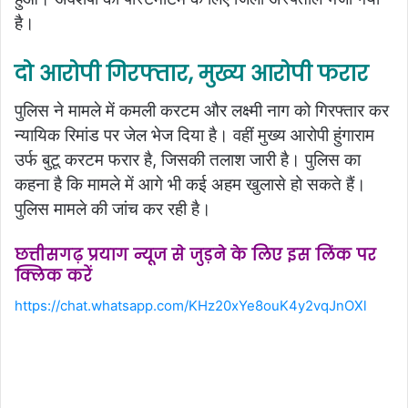
है।
दो आरोपी गिरफ्तार, मुख्य आरोपी फरार
पुलिस ने मामले में कमली करटम और लक्ष्मी नाग को गिरफ्तार कर
न्यायिक रिमांड पर जेल भेज दिया है। वहीं मुख्य आरोपी हुंगाराम
उर्फ बुटू करटम फरार है, जिसकी तलाश जारी है। पुलिस का
कहना है कि मामले में आगे भी कई अहम खुलासे हो सकते हैं।
पुलिस मामले की जांच कर रही है।
छत्तीसगढ़ प्रयाग न्यूज से जुड़ने के लिए इस लिंक पर
क्लिक करें
https://chat.whatsapp.com/KHz20xYe8ouK4y2vqJnOXl