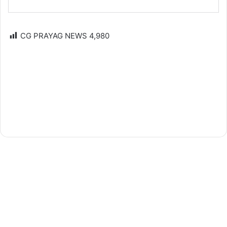
CG PRAYAG NEWS
4,980