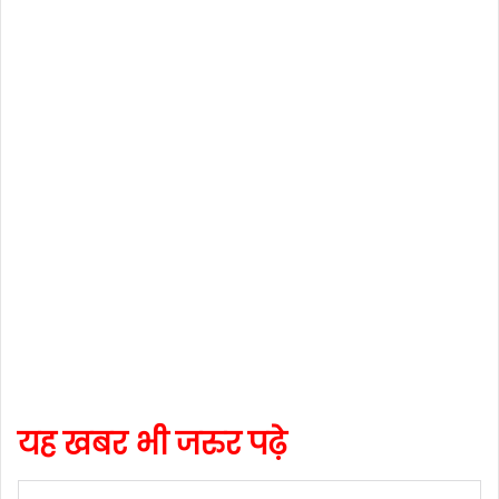
यह खबर भी जरुर पढ़े