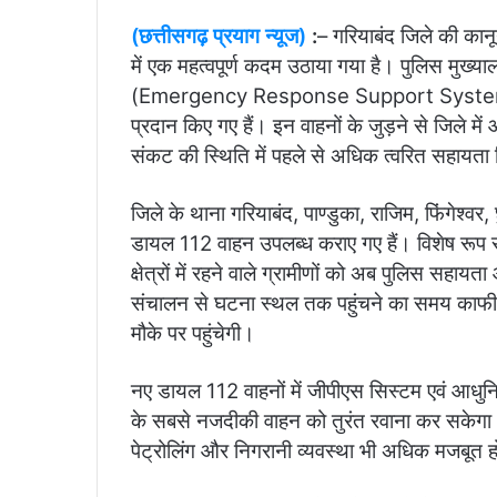
(छत्तीसगढ़ प्रयाग न्यूज)
:
– गरियाबंद जिले की कान
में एक महत्वपूर्ण कदम उठाया गया है। पुलिस मुख्
(Emergency Response Support System ए
प्रदान किए गए हैं। इन वाहनों के जुड़ने से जिले 
संकट की स्थिति में पहले से अधिक त्वरित सहायत
जिले के थाना गरियाबंद, पाण्डुका, राजिम, फिंगेश्वर, 
डायल 112 वाहन उपलब्ध कराए गए हैं। विशेष रूप स
क्षेत्रों में रहने वाले ग्रामीणों को अब पुलिस सह
संचालन से घटना स्थल तक पहुंचने का समय काफी क
मौके पर पहुंचेगी।
नए डायल 112 वाहनों में जीपीएस सिस्टम एवं आधुन
के सबसे नजदीकी वाहन को तुरंत रवाना कर सकेगा। इस
पेट्रोलिंग और निगरानी व्यवस्था भी अधिक मजबूत 