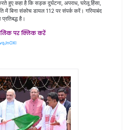
ते हुए कहा है कि सड़क दुर्घटना, अपराध, घरेलू हिंसा,
में बिना संकोच डायल 112 पर संपर्क करें। गरियाबंद
प्रतिबद्ध है।
स लिंक पर क्लिक करें
2vqJnOXl