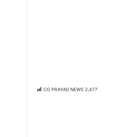
CG PRAYAG NEWS
2,477