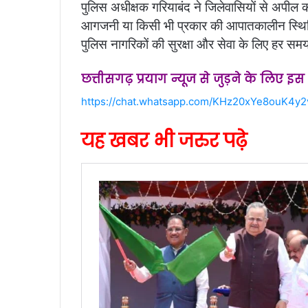
पुलिस अधीक्षक गरियाबंद ने जिलेवासियों से अपील कर
आगजनी या किसी भी प्रकार की आपातकालीन स्थिति 
पुलिस नागरिकों की सुरक्षा और सेवा के लिए हर समय 
छत्तीसगढ़ प्रयाग न्यूज से जुड़ने के लिए इ
https://chat.whatsapp.com/KHz20xYe8ouK4y
यह खबर भी जरुर पढ़े