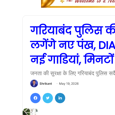
गरियाबंद पुलिस की
लगेंगे नए पंख, DIA
नई गाडियां, मिनटों 
जनता की सुरक्षा के लिए गरियाबंद पुलिस सद
Shrikant
May 19, 2026
Facebook
Twitter
LinkedIn