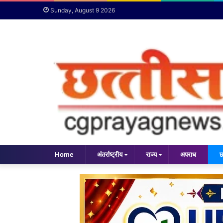
Sunday, August 9 2026
Home
अंतर्राष्ट्रीय
राज्य
अपराध
छ