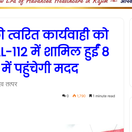
 त्वरित कार्यवाही को
L-112 में शामिल हुईं 8
में पहुंचेगी मदद
ैव तत्पर
0
1,790
1 minute read