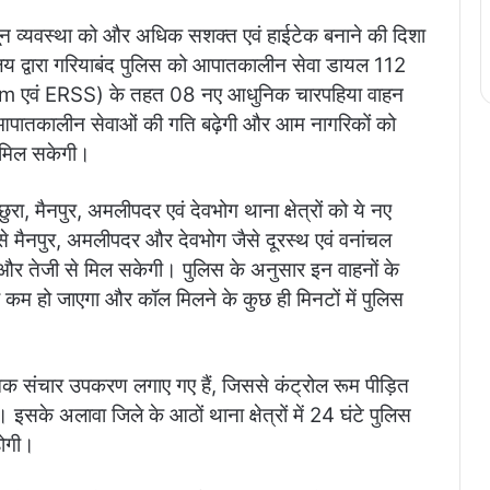
ून व्यवस्था को और अधिक सशक्त एवं हाईटेक बनाने की दिशा
यालय द्वारा गरियाबंद पुलिस को आपातकालीन सेवा डायल 112
वं ERSS) के तहत 08 नए आधुनिक चारपहिया वाहन
में आपातकालीन सेवाओं की गति बढ़ेगी और आम नागरिकों को
ा मिल सकेगी।
छुरा, मैनपुर, अमलीपदर एवं देवभोग थाना क्षेत्रों को ये नए
े मैनपुर, अमलीपदर और देवभोग जैसे दूरस्थ एवं वनांचल
ायता और तेजी से मिल सकेगी। पुलिस के अनुसार इन वाहनों के
म हो जाएगा और कॉल मिलने के कुछ ही मिनटों में पुलिस
िक संचार उपकरण लगाए गए हैं, जिससे कंट्रोल रूम पीड़ित
के अलावा जिले के आठों थाना क्षेत्रों में 24 घंटे पुलिस
होगी।