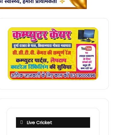
Live Cricket