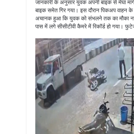
जानकारी के अनुसार युवक अपनी बाइक से मेघा मा
बाइक समेत गिर गया। इस दौरान पिकअप वाहन के
अचानक हुआ कि युवक को संभलने तक का मौका नह
पास में लगे सीसीटीवी कैमरे में रिकॉर्ड हो गया। फ