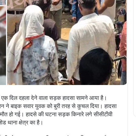
से एक दिल दहला देने वाला सड़क हादसा सामने आया है।
ाहन ने बाइक सवार युवक को बुरी तरह से कुचल दिया। हादसा
 मौत हो गई। हादसे की घटना सड़क किनारे लगे सीसीटीवी
ड थाना क्षेत्र का है।