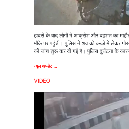
हादसे के बाद लोगों में आक्रोश और दहशत का माह
मौके पर पहुंची। पुलिस ने शव को कब्जे में लेकर प
की जांच शुरू कर दी गई है। पुलिस दुर्घटना के 
न्यूज अपडेट …
VIDEO
Video
Player