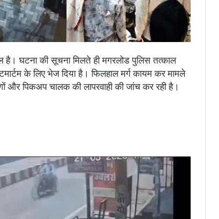
ौल है। घटना की सूचना मिलते ही मगरलोड पुलिस तत्काल
ोस्टमार्टम के लिए भेज दिया है। फिलहाल मर्ग कायम कर मामले
कारणों और पिकअप चालक की लापरवाही की जांच कर रही है।