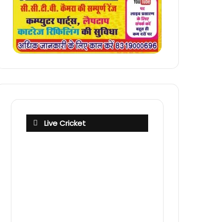
Live Cricket