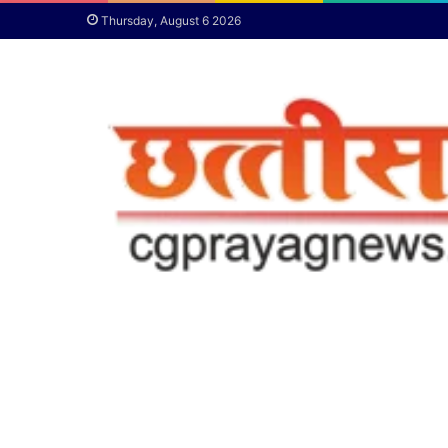
Thursday, August 6 2026