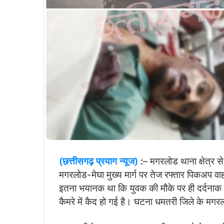
(छत्तीसगढ़ प्रयाग न्यूज)
:
– मगरलोड थाना क्षेत्र 
मगरलोड-मेघा मुख्य मार्ग पर तेज रफ्तार पिकअप व
इतना भयानक था कि युवक की मौके पर ही दर्दनाक
कैमरे में कैद हो गई है। घटना धमतरी जिले के मगरलो