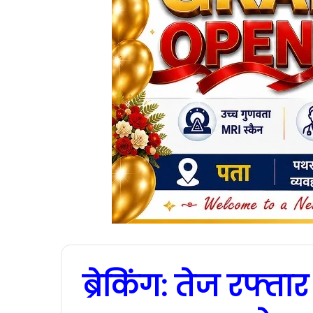
ब्रेकिंग: तेज रफ्