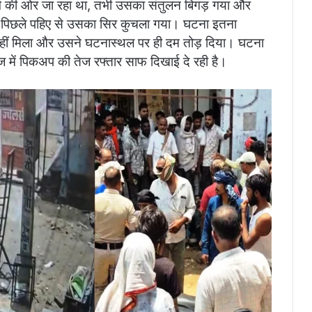
र्ग की ओर जा रहा था, तभी उसका संतुलन बिगड़ गया और
 पिछले पहिए से उसका सिर कुचला गया। घटना इतना
ीं मिला और उसने घटनास्थल पर ही दम तोड़ दिया। घटना
ुटेज में पिकअप की तेज रफ्तार साफ दिखाई दे रही है।