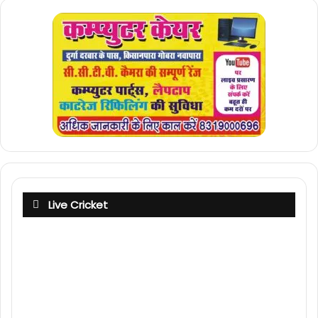
Live Cricket