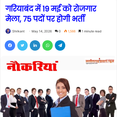
गरियाबंद में 19 मई को रोजगार
मेला, 75 पदों पर होगी भर्ती
Shrikant
May 14, 2026
0
1,566
1 minute read
Facebook
Twitter
LinkedIn
WhatsApp
Telegram