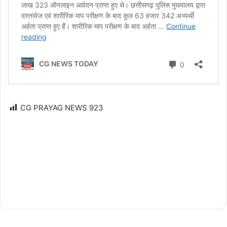
CG PRAYAG NEWS
923