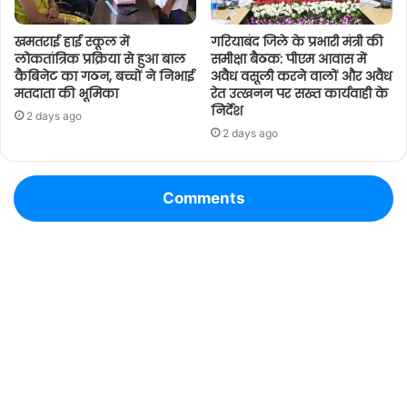
खमतराई हाई स्कूल में
गरियाबंद जिले के प्रभारी मंत्री की
लोकतांत्रिक प्रक्रिया से हुआ बाल
समीक्षा बैठक: पीएम आवास में
कैबिनेट का गठन, बच्चों ने निभाई
अवैध वसूली करने वालों और अवैध
मतदाता की भूमिका
रेत उत्खनन पर सख्त कार्यवाही के
निर्देश
2 days ago
2 days ago
Comments