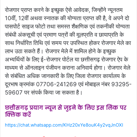
रोजगार प्राप्त करने के इच्छुक ऐसे आवेदक, जिन्होंने न्यूनतम
10वीं, 12वीं अथवा स्नातक की योग्यता प्राप्त की है, वे अपने दो
पासपोर्ट साइज फोटो तथा समस्त शैक्षणिक एवं तकनीकी योग्यता
संबंधी अंकसूची एवं प्रमाण पत्रों की मूलप्रति व छायाप्रति के
साथ निर्धारित तिथि एवं समय पर उपस्थित होकर रोजगार मेले का
लाभ उठा सकते हैं। रोजगार मेले में शामिल होने के इच्छुक
अभ्यर्थियों के लिए ई-रोजगार पोर्टल या छत्तीसगढ़ रोजगार ऐप के
माध्यम से ऑनलाइन पंजीयन कराना अनिवार्य होगा। रोजगार मेले
से संबंधित अधिक जानकारी के लिए जिला रोजगार कार्यालय के
दूरभाष क्रमांक 07706-241269 एवं मोबाइल नंबर 93295-
59607 पर संपर्क किया जा सकता है।
छत्तीसगढ़ प्रयाग न्यूज से जुड़ने के लिए इस लिंक पर
क्लिक करें
https://chat.whatsapp.com/KHz20xYe8ouK4y2vqJnOXl