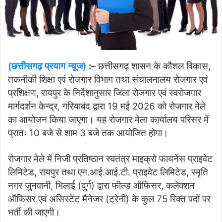
(छत्तीसगढ़ प्रयाग न्यूज)
:
–
छत्तीसगढ़ शासन के कौशल विकास,
तकनीकी शिक्षा एवं रोजगार विभाग तथा संचालनालय रोजगार एवं
प्रशिक्षण, रायपुर के निर्देशानुसार जिला रोजगार एवं स्वरोजगार
मार्गदर्शन केन्द्र, गरियाबंद द्वारा 19 मई 2026 को रोजगार मेले
का आयोजन किया जाएगा। यह रोजगार मेला कार्यालय परिसर में
प्रातः 10 बजे से शाम 3 बजे तक आयोजित होगा।
रोजगार मेले में निजी प्रतिष्ठान स्वतंत्र माइक्रो फायनेंस प्राइवेट
लिमिटेड, रायपुर तथा एन.आई.आई.टी. प्राइवेट लिमिटेड, स्मृति
नगर जुनवानी, भिलाई (दुर्ग) द्वारा फील्ड ऑफिसर, कलेक्शन
ऑफिसर एवं असिस्टेंट मैनेजर (ट्रेनी) के कुल 75 रिक्त पदों पर
भर्ती की जाएगी।