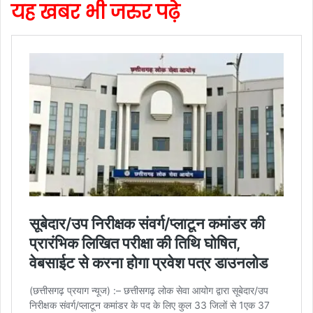
यह खबर भी जरुर पढ़े