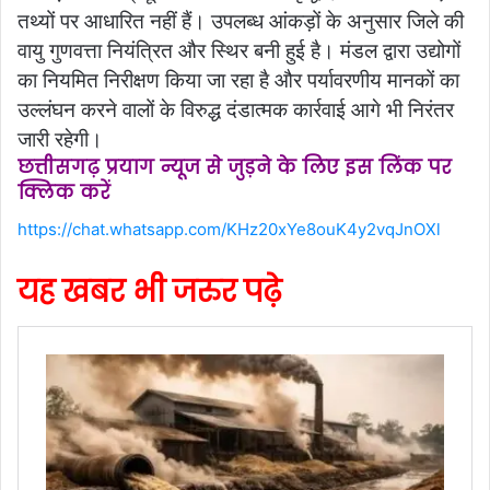
तथ्यों पर आधारित नहीं हैं। उपलब्ध आंकड़ों के अनुसार जिले की
वायु गुणवत्ता नियंत्रित और स्थिर बनी हुई है। मंडल द्वारा उद्योगों
का नियमित निरीक्षण किया जा रहा है और पर्यावरणीय मानकों का
उल्लंघन करने वालों के विरुद्ध दंडात्मक कार्रवाई आगे भी निरंतर
जारी रहेगी।
छत्तीसगढ़ प्रयाग न्यूज से जुड़ने के लिए इस लिंक पर
क्लिक करें
https://chat.whatsapp.com/KHz20xYe8ouK4y2vqJnOXl
यह खबर भी जरुर पढ़े