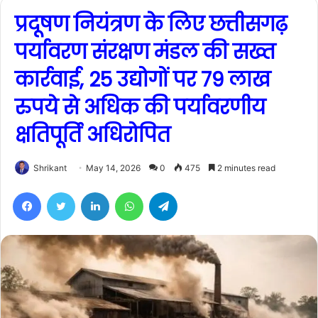
प्रदूषण नियंत्रण के लिए छत्तीसगढ़
पर्यावरण संरक्षण मंडल की सख्त
कार्रवाई, 25 उद्योगों पर 79 लाख
रुपये से अधिक की पर्यावरणीय
क्षतिपूर्ति अधिरोपित
Shrikant
May 14, 2026
0
475
2 minutes read
Facebook
Twitter
LinkedIn
WhatsApp
Telegram