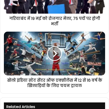
गरियाबंद में 19 मई को रोजगार मेला, 75 पदों पर होगी
भर्ती
खेलो इंडिया स्टेट सेंटर ऑफ एक्सीलेंस में 12 से 16 वर्ष के
खिलाड़ियों के लिए चयन ट्रायल
Related Articles