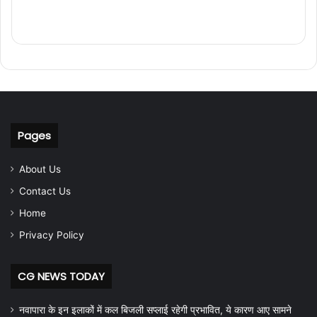
Pages
About Us
Contact Us
Home
Privacy Policy
CG NEWS TODAY
नवापारा के इन इलाकों में कल बिजली सप्लाई रहेगी प्रभावित, ये कारण आए सामने