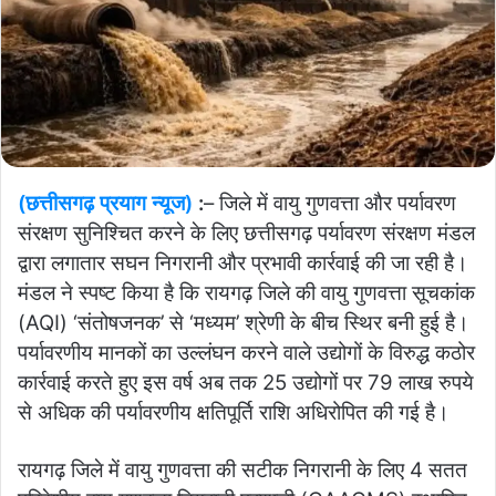
(छत्तीसगढ़ प्रयाग न्यूज)
:
– जिले में वायु गुणवत्ता और पर्यावरण
संरक्षण सुनिश्चित करने के लिए छत्तीसगढ़ पर्यावरण संरक्षण मंडल
द्वारा लगातार सघन निगरानी और प्रभावी कार्रवाई की जा रही है।
मंडल ने स्पष्ट किया है कि रायगढ़ जिले की वायु गुणवत्ता सूचकांक
(AQI) ‘संतोषजनक’ से ‘मध्यम’ श्रेणी के बीच स्थिर बनी हुई है।
पर्यावरणीय मानकों का उल्लंघन करने वाले उद्योगों के विरुद्ध कठोर
कार्रवाई करते हुए इस वर्ष अब तक 25 उद्योगों पर 79 लाख रुपये
से अधिक की पर्यावरणीय क्षतिपूर्ति राशि अधिरोपित की गई है।
रायगढ़ जिले में वायु गुणवत्ता की सटीक निगरानी के लिए 4 सतत