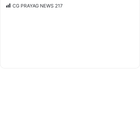
CG PRAYAG NEWS
217