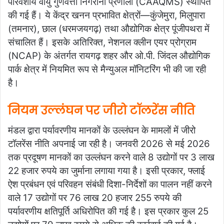
परिवेशीय वायु गुणवत्ता निगरानी प्रणाली (CAAQMS) स्थापित
की गई हैं। ये केंद्र खनन प्रभावित क्षेत्रों—कुंजेमुरा, मिलुपारा
(तमनार), छाल (धरमजयगढ़) तथा औद्योगिक क्षेत्र पूंजीपथरा में
संचालित हैं। इसके अतिरिक्त, नेशनल क्लीन एयर प्रोग्राम
(NCAP) के अंतर्गत रायगढ़ शहर और ओ.पी. जिंदल औद्योगिक
पार्क क्षेत्र में नियमित रूप से मैन्युअल मॉनिटरिंग भी की जा रही
है।
नियम उल्लंघन पर जीरो टॉलरेंस नीति
मंडल द्वारा पर्यावरणीय मानकों के उल्लंघन के मामलों में जीरो
टॉलरेंस नीति अपनाई जा रही है। जनवरी 2026 से मई 2026
तक प्रदूषण मानकों का उल्लंघन करने वाले 8 उद्योगों पर 3 लाख
22 हजार रुपये का जुर्माना लगाया गया है। इसी प्रकार, फ्लाई
ऐश प्रबंधन एवं परिवहन संबंधी दिशा-निर्देशों का पालन नहीं करने
वाले 17 उद्योगों पर 76 लाख 20 हजार 255 रुपये की
पर्यावरणीय क्षतिपूर्ति अधिरोपित की गई है। इस प्रकार कुल 25