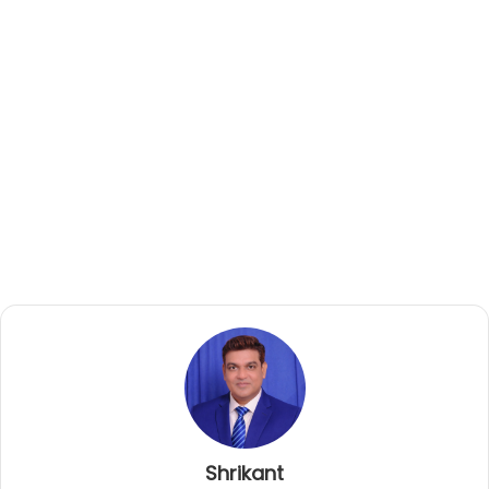
Shrikant