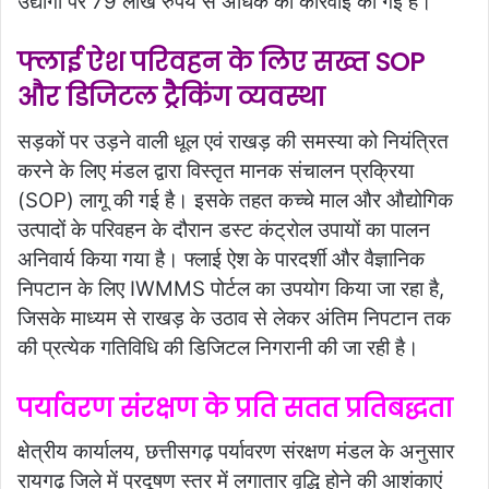
उद्योगों पर 79 लाख रुपये से अधिक की कार्रवाई की गई है।
फ्लाई ऐश परिवहन के लिए सख्त SOP
और डिजिटल ट्रैकिंग व्यवस्था
सड़कों पर उड़ने वाली धूल एवं राखड़ की समस्या को नियंत्रित
करने के लिए मंडल द्वारा विस्तृत मानक संचालन प्रक्रिया
(SOP) लागू की गई है। इसके तहत कच्चे माल और औद्योगिक
उत्पादों के परिवहन के दौरान डस्ट कंट्रोल उपायों का पालन
अनिवार्य किया गया है। फ्लाई ऐश के पारदर्शी और वैज्ञानिक
निपटान के लिए IWMMS पोर्टल का उपयोग किया जा रहा है,
जिसके माध्यम से राखड़ के उठाव से लेकर अंतिम निपटान तक
की प्रत्येक गतिविधि की डिजिटल निगरानी की जा रही है।
पर्यावरण संरक्षण के प्रति सतत प्रतिबद्धता
क्षेत्रीय कार्यालय, छत्तीसगढ़ पर्यावरण संरक्षण मंडल के अनुसार
रायगढ़ जिले में प्रदूषण स्तर में लगातार वृद्धि होने की आशंकाएं