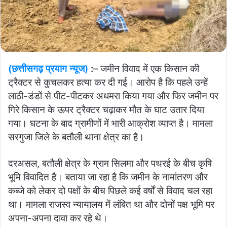
(छत्तीसगढ़ प्रयाग न्यूज)
:
– जमीन विवाद में एक किसान की
ट्रैक्टर से कुचलकर हत्या कर दी गई। आरोप है कि पहले उन्हें
लाठी-डंडों से पीट-पीटकर अधमरा किया गया और फिर जमीन पर
गिरे किसान के ऊपर ट्रैक्टर चढ़ाकर मौत के घाट उतार दिया
गया। घटना के बाद ग्रामीणों में भारी आक्रोश व्याप्त है। मामला
सरगुजा जिले के बतौली थाना क्षेत्र का है।
दरअसल, बतौली क्षेत्र के ग्राम सिलमा और पथरई के बीच कृषि
भूमि विवादित है। बताया जा रहा है कि जमीन के नामांतरण और
कब्जे को लेकर दो पक्षों के बीच पिछले कई वर्षों से विवाद चल रहा
था। मामला राजस्व न्यायालय में लंबित था और दोनों पक्ष भूमि पर
अपना-अपना दावा कर रहे थे।