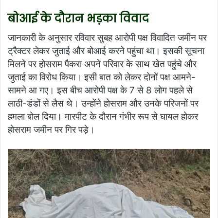
बोआई के दौरान भड़का विवाद
जानकारी के अनुसार रविवार सुबह आरोपी पक्ष विवादित जमीन पर
ट्रैक्टर लेकर जुताई और बोआई करने पहुंचा था। इसकी सूचना
मिलने पर होसराम पैकरा अपने परिवार के साथ खेत पहुंचे और
जुताई का विरोध किया। इसी बात को लेकर दोनों पक्ष आमने-
सामने आ गए। इस बीच आरोपी पक्ष के 7 से 8 लोग पहले से
लाठी-डंडों से लैस थे। उन्होंने होसराम और उनके परिजनों पर
हमला बोल दिया। मारपीट के दौरान गंभीर रूप से घायल होकर
होसराम जमीन पर गिर पड़े।