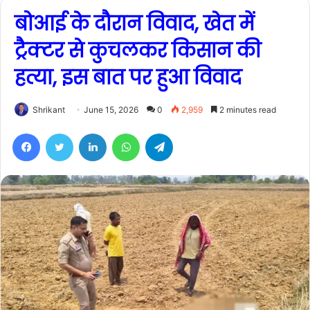
बोआई के दौरान विवाद, खेत में
ट्रैक्टर से कुचलकर किसान की
हत्या, इस बात पर हुआ विवाद
Shrikant
June 15, 2026
0
2,959
2 minutes read
Facebook
Twitter
LinkedIn
WhatsApp
Telegram