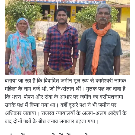
बताया जा रहा है कि विवादित जमीन मूल रूप से कामेश्वरी नामक
महिला के नाम दर्ज थी, जो निःसंतान थीं। मृतक पक्ष का दावा है
कि भरण-पोषण और सेवा के आधार पर जमीन का वसीयतनामा
उनके पक्ष में किया गया था। वहीं दूसरे पक्ष ने भी जमीन पर
अधिकार जताया। राजस्व न्यायालयों के अलग-अलग आदेशों के
बाद दोनों पक्षों के बीच तनाव लगातार बढ़ता गया।