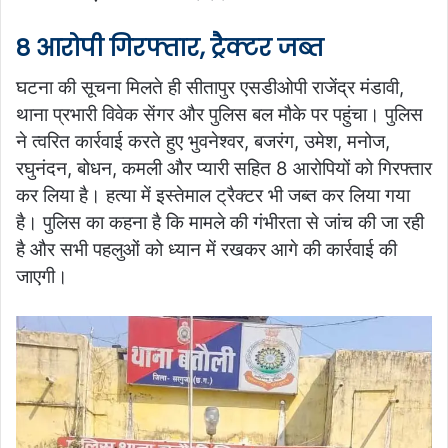
8 आरोपी गिरफ्तार, ट्रैक्टर जब्त
घटना की सूचना मिलते ही सीतापुर एसडीओपी राजेंद्र मंडावी,
थाना प्रभारी विवेक सेंगर और पुलिस बल मौके पर पहुंचा। पुलिस
ने त्वरित कार्रवाई करते हुए भुवनेश्वर, बजरंग, उमेश, मनोज,
रघुनंदन, बोधन, कमली और प्यारी सहित 8 आरोपियों को गिरफ्तार
कर लिया है। हत्या में इस्तेमाल ट्रैक्टर भी जब्त कर लिया गया
है। पुलिस का कहना है कि मामले की गंभीरता से जांच की जा रही
है और सभी पहलुओं को ध्यान में रखकर आगे की कार्रवाई की
जाएगी।