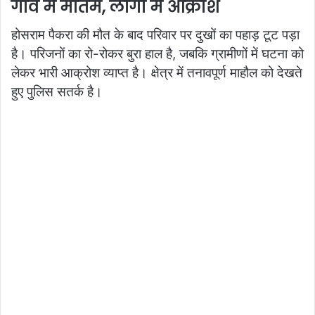
गांव में मातम, लोगों में आक्रोश
होसराम पैकरा की मौत के बाद परिवार पर दुखों का पहाड़ टूट पड़ा
है। परिजनों का रो-रोकर बुरा हाल है, जबकि ग्रामीणों में घटना को
लेकर भारी आक्रोश व्याप्त है। क्षेत्र में तनावपूर्ण माहौल को देखते
हुए पुलिस सतर्क है।