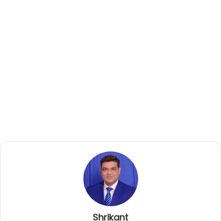
Shrikant