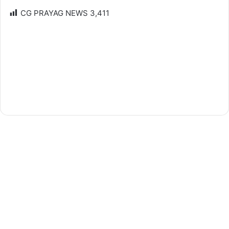
CG PRAYAG NEWS
3,411