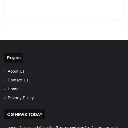
Pages
About Us
Contact Us
Home
Privacy Policy
CG NEWS TODAY