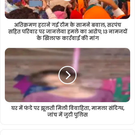
अतिक्रमण हटाने गई टीम के सामने बवाल, सरपंच
सहित परिवार पर जानलेवा हमले का आरोप; 13 नामजदों
के खिलाफ कार्रवाई की मांग
घर में फंदे पर झूलती मिली विवाहिता, मामला संदिग्ध,
जांच में जुटी पुलिस