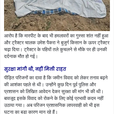
आरोप है कि मारपीट के बाद भी हमलावरों का गुस्सा शांत नहीं हुआ
और ट्रैक्टर चालक उमेश पैकरा ने बुजुर्ग किसान के ऊपर ट्रैक्टर
चढ़ा दिया। ट्रैक्टर के पहियों तले कुचलने से मौके पर ही उनकी
दर्दनाक मौत हो गई।
सुरक्षा मांगी थी, नहीं मिली राहत
पीड़ित परिजनों का दावा है कि जमीन विवाद को लेकर तनाव बढ़ने
की आशंका पहले से थी। उन्होंने कुछ दिन पूर्व पुलिस और
प्रशासन को लिखित आवेदन देकर सुरक्षा की मांग भी की थी।
बावजूद इसके विवाद को रोकने के लिए कोई प्रभावी कदम नहीं
उठाया गया। अब परिजन प्रशासनिक लापरवाही को भी इस
घटना का बड़ा कारण मान रहे हैं।