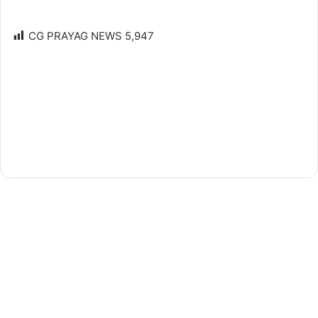
CG PRAYAG NEWS
5,947