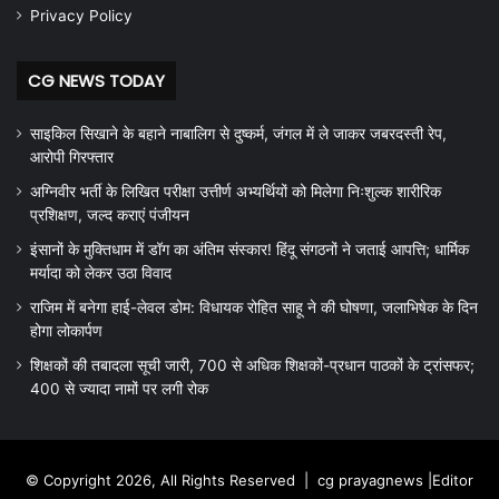
Privacy Policy
CG NEWS TODAY
साइकिल सिखाने के बहाने नाबालिग से दुष्कर्म, जंगल में ले जाकर जबरदस्ती रेप,
आरोपी गिरफ्तार
अग्निवीर भर्ती के लिखित परीक्षा उत्तीर्ण अभ्यर्थियों को मिलेगा निःशुल्क शारीरिक
प्रशिक्षण, जल्द कराएं पंजीयन
इंसानों के मुक्तिधाम में डॉग का अंतिम संस्कार! हिंदू संगठनों ने जताई आपत्ति; धार्मिक
मर्यादा को लेकर उठा विवाद
राजिम में बनेगा हाई-लेवल डोम: विधायक रोहित साहू ने की घोषणा, जलाभिषेक के दिन
होगा लोकार्पण
शिक्षकों की तबादला सूची जारी, 700 से अधिक शिक्षकों-प्रधान पाठकों के ट्रांसफर;
400 से ज्यादा नामों पर लगी रोक
© Copyright 2026, All Rights Reserved |
cg prayagnews
|Editor