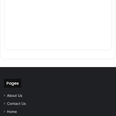
Pages
About Us
Contact Us
Home