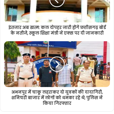
इंतजार अब खत्म: कल दोपहर जारी होंगे छत्तीसगढ़ बोर्ड
के नतीजे, स्कूल शिक्षा मंत्री ने एक्स पर दी जानकारी
अभनपुर में चाकू लहराकर दो युवकों की दादागिरी,
शनिचरी बाजार में लोगों को धमका रहे थे; पुलिस ने
किया गिरफ्तार