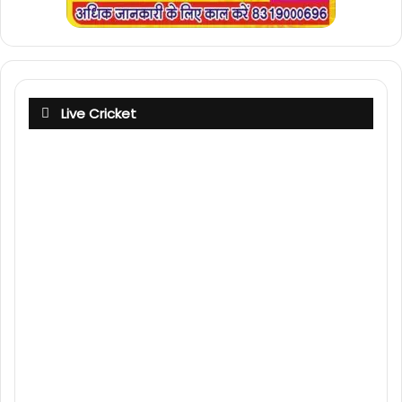
Live Cricket