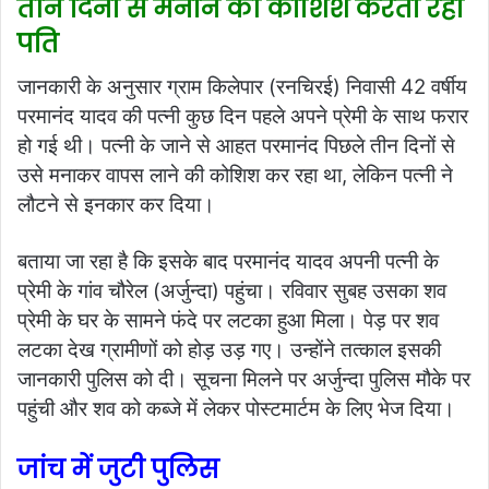
तीन दिनों से मनाने की कोशिश करता रहा
पति
जानकारी के अनुसार ग्राम किलेपार (रनचिरई) निवासी 42 वर्षीय
परमानंद यादव की पत्नी कुछ दिन पहले अपने प्रेमी के साथ फरार
हो गई थी। पत्नी के जाने से आहत परमानंद पिछले तीन दिनों से
उसे मनाकर वापस लाने की कोशिश कर रहा था, लेकिन पत्नी ने
लौटने से इनकार कर दिया।
बताया जा रहा है कि इसके बाद परमानंद यादव अपनी पत्नी के
प्रेमी के गांव चौरेल (अर्जुन्दा) पहुंचा। रविवार सुबह उसका शव
प्रेमी के घर के सामने फंदे पर लटका हुआ मिला। पेड़ पर शव
लटका देख ग्रामीणों को होड़ उड़ गए। उन्होंने तत्काल इसकी
जानकारी पुलिस को दी। सूचना मिलने पर अर्जुन्दा पुलिस मौके पर
पहुंची और शव को कब्जे में लेकर पोस्टमार्टम के लिए भेज दिया।
जांच में जुटी पुलिस