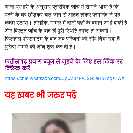
थाना प्रभारी के अनुसार प्रारंभिक जांच में सामने आया है कि
पत्नी के घर छोड़कर चले जाने से आहत होकर परमानंद ने यह
कदम उठाया। हालांकि, मामले में दोनों पक्षों के बयान अभी बाकी हैं
और विस्तृत जांच के बाद ही पूरी स्थिति स्पष्ट हो सकेगी।
फिलहाल पोस्टमार्टम के बाद शव परिजनों को सौंप दिया गया है।
पुलिस मामले की जांच शुरू कर दी है।
छत्तीसगढ़ प्रयाग न्यूज से जुड़ने के लिए इस लिंक पर
क्लिक करें
https://chat.whatsapp.com/CpQZ87PAJSG5aHRZqqzFWX
यह खबर भी जरुर पढ़े