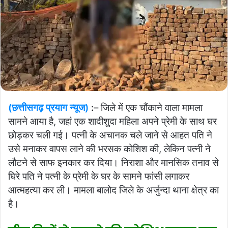
(छत्तीसगढ़ प्रयाग न्यूज)
:
– जिले में एक चौंकाने वाला मामला
सामने आया है, जहां एक शादीशुदा महिला अपने प्रेमी के साथ घर
छोड़कर चली गई। पत्नी के अचानक चले जाने से आहत पति ने
उसे मनाकर वापस लाने की भरसक कोशिश की, लेकिन पत्नी ने
लौटने से साफ इनकार कर दिया। निराशा और मानसिक तनाव से
घिरे पति ने पत्नी के प्रेमी के घर के सामने फांसी लगाकर
आत्महत्या कर ली। मामला बालोद जिले के अर्जुन्दा थाना क्षेत्र का
है।