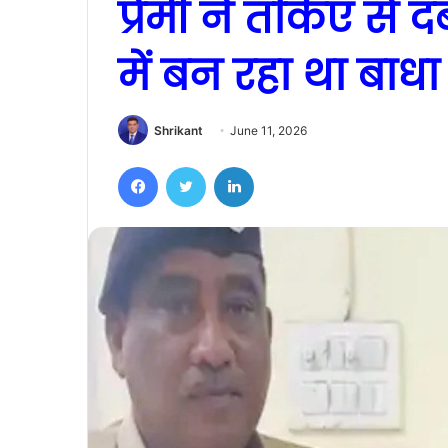
प्रेमी ने तकिए से 
में बन रहा था बाधा
Shrikant
June 11, 2026
Facebook
Twitter
LinkedIn