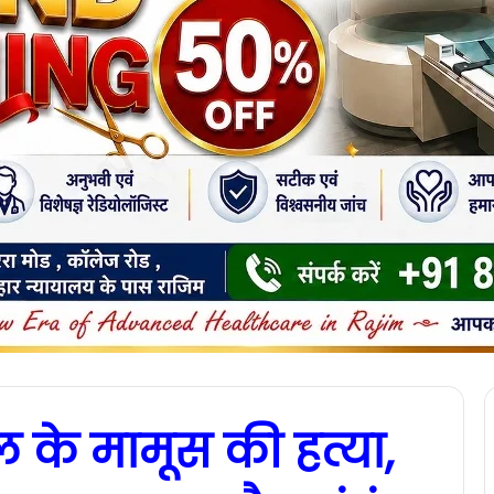
ल के मामूस की हत्या,