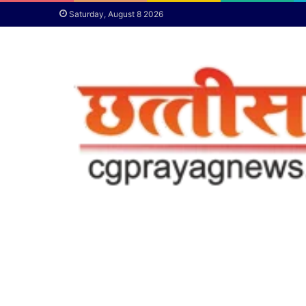
Saturday, August 8 2026