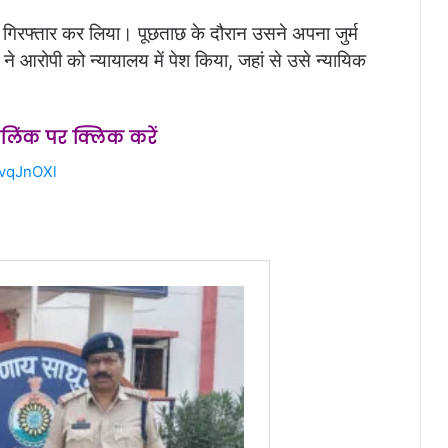
रफ्तार कर लिया। पूछताछ के दौरान उसने अपना जुर्म
 ने आरोपी को न्यायालय में पेश किया, जहां से उसे न्यायिक
स लिंक पर क्लिक करें
2vqJnOXl