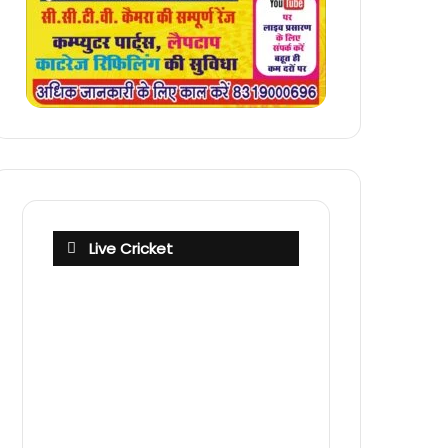
Live Cricket