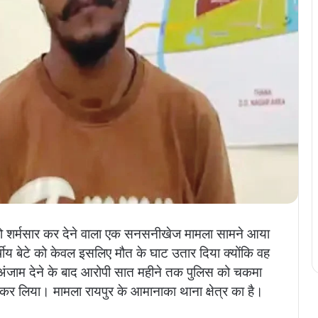
ों को शर्मसार कर देने वाला एक सनसनीखेज मामला सामने आया
्षीय बेटे को केवल इसलिए मौत के घाट उतार दिया क्योंकि वह
को अंजाम देने के बाद आरोपी सात महीने तक पुलिस को चकमा
कर लिया। मामला रायपुर के आमानाका थाना क्षेत्र का है।