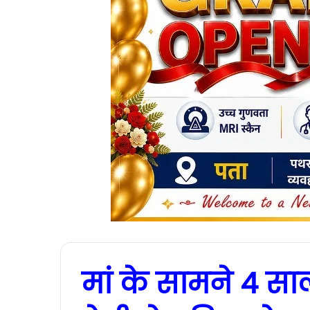
मां के सामने 4 सा