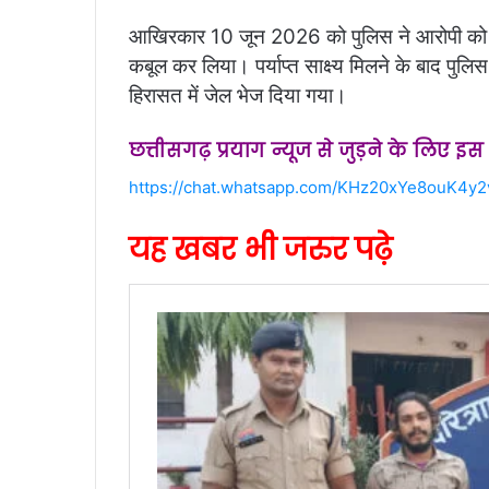
आखिरकार 10 जून 2026 को पुलिस ने आरोपी को गि
कबूल कर लिया। पर्याप्त साक्ष्य मिलने के बाद पुलिस
हिरासत में जेल भेज दिया गया।
छत्तीसगढ़ प्रयाग न्यूज से जुड़ने के लिए इ
https://chat.whatsapp.com/KHz20xYe8ouK4y
यह खबर भी जरुर पढ़े