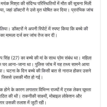
ंक मिश्रा की संदिग्ध परिस्थितियों में मौत की सूचना मिली
ा, जहां डॉक्टरों ने उसे मृत घोषित कर दिया। प्रारंभिक जांच
लिया। डॉक्टरों ने अपनी रिपोर्ट में स्पष्ट किया कि बच्चे की
या का मामला दर्ज कर जांच तेज कर दी।
सिंह (27) का बच्चे की मां के साथ प्रेम संबंध था। महिला
 घर आना-जाना था। पुलिस जांच में यह तथ्य सामने आया
ा था। घटना के दिन बच्चे की किसी बात से नाराज होकर उसने
या, जिससे उसकी मौत हो गई।
ोने के कारण लगातार विभिन्न राज्यों में ट्रक लेकर घूमता
 गठित की थी। तकनीकी साक्ष्यों, मोबाइल लोकेशन और
तार उसकी तलाश में जुटी रही।