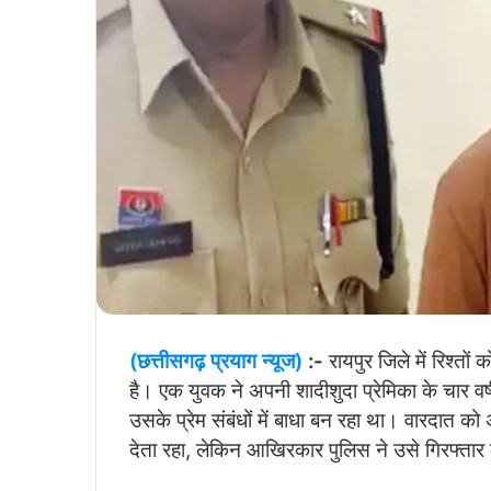
(छत्तीसगढ़ प्रयाग न्यूज)
:-
रायपुर जिले में रिश्त
है। एक युवक ने अपनी शादीशुदा प्रेमिका के चार वर
उसके प्रेम संबंधों में बाधा बन रहा था। वारदात 
देता रहा, लेकिन आखिरकार पुलिस ने उसे गिरफ्तार 