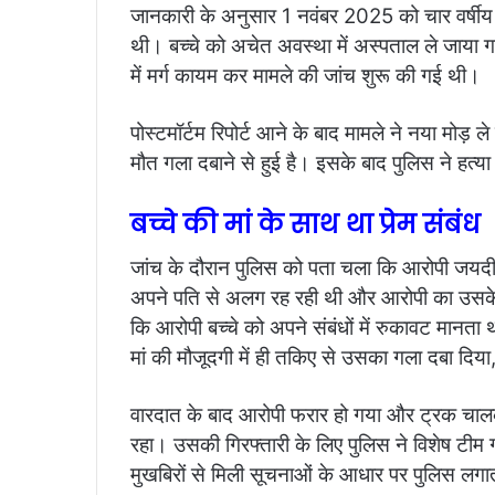
जानकारी के अनुसार 1 नवंबर 2025 को चार वर्षीय मय
थी। बच्चे को अचेत अवस्था में अस्पताल ले जाया गय
में मर्ग कायम कर मामले की जांच शुरू की गई थी।
पोस्टमॉर्टम रिपोर्ट आने के बाद मामले ने नया मोड़ ले 
मौत गला दबाने से हुई है। इसके बाद पुलिस ने हत्
बच्चे की मां के साथ था प्रेम संबंध
जांच के दौरान पुलिस को पता चला कि आरोपी जयदीप 
अपने पति से अलग रह रही थी और आरोपी का उसके
कि आरोपी बच्चे को अपने संबंधों में रुकावट मानत
मां की मौजूदगी में ही तकिए से उसका गला दबा दि
वारदात के बाद आरोपी फरार हो गया और ट्रक चालक ह
रहा। उसकी गिरफ्तारी के लिए पुलिस ने विशेष टीम
मुखबिरों से मिली सूचनाओं के आधार पर पुलिस लगा