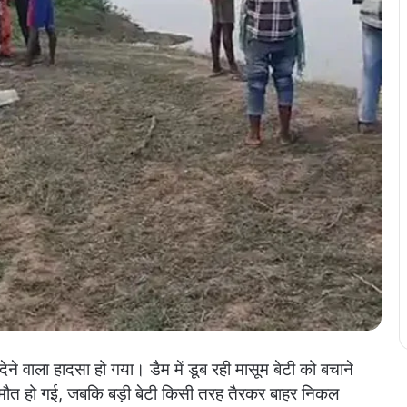
ेने वाला हादसा हो गया। डैम में डूब रही मासूम बेटी को बचाने
की मौत हो गई, जबकि बड़ी बेटी किसी तरह तैरकर बाहर निकल