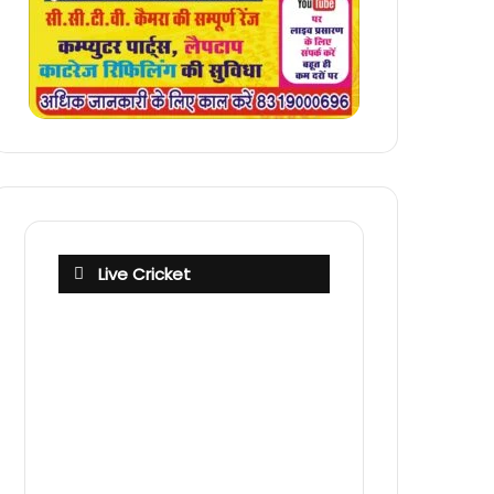
Live Cricket