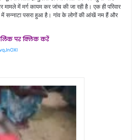
 और मामले में मर्ग कायम कर जांच की जा रही है। एक ही परिवार
े में सन्नाटा पसरा हुआ है। गांव के लोगों की आंखें नम हैं और
स लिंक पर क्लिक करें
2vqJnOXl