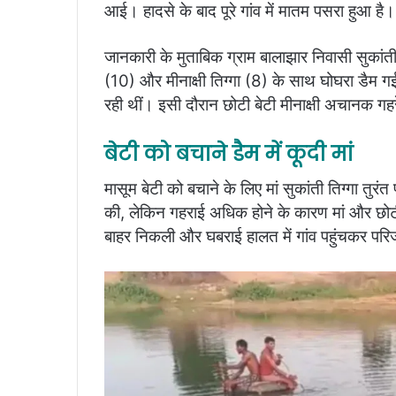
आई। हादसे के बाद पूरे गांव में मातम पसरा हुआ है।
जानकारी के मुताबिक ग्राम बालाझार निवासी सुकांती
(10) और मीनाक्षी तिग्गा (8) के साथ घोघरा डैम गई
रही थीं। इसी दौरान छोटी बेटी मीनाक्षी अचानक गह
बेटी को बचाने डैम में कूदी मां
मासूम बेटी को बचाने के लिए मां सुकांती तिग्गा तुर
की, लेकिन गहराई अधिक होने के कारण मां और छोटी
बाहर निकली और घबराई हालत में गांव पहुंचकर परि