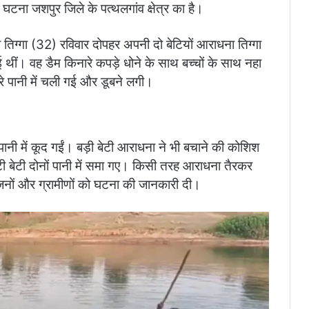
 घटना जशपुर जिले के पत्थलगांव क्षेत्र का है।
 तिग्गा (32) रविवार दोपहर अपनी दो बेटियों आराधना तिग्गा
 थीं। वह डैम किनारे कपड़े धोने के साथ बच्चों के साथ नहा
रे पानी में चली गई और डूबने लगी।
ंत पानी में कूद गईं। बड़ी बेटी आराधना ने भी बचाने की कोशिश
 बेटी दोनों पानी में समा गए। किसी तरह आराधना तैरकर
जनों और ग्रामीणों को घटना की जानकारी दी।