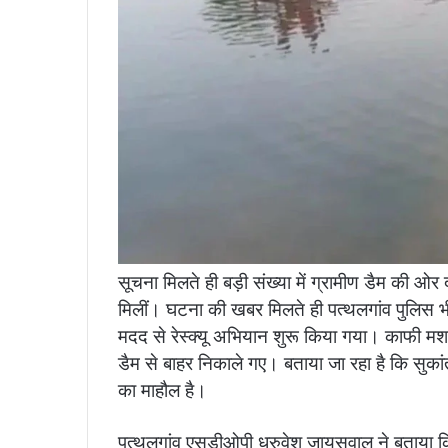
सूचना मिलते ही बड़ी संख्या में ग्रामीण डैम की ओर
मिलीं। घटना की खबर मिलते ही पत्थलगांव पुलिस भी 
मदद से रेस्क्यू अभियान शुरू किया गया। काफी मशक
डैम से बाहर निकाले गए। बताया जा रहा है कि सुकांत
का माहौल है।
पत्थलगांव एसडीओपी ध्रुवेश जायसवाल ने बताया कि