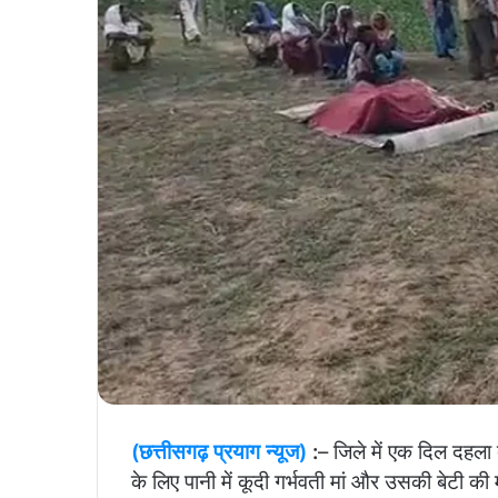
(छत्तीसगढ़ प्रयाग न्यूज)
:
– जिले में एक दिल दहला द
के लिए पानी में कूदी गर्भवती मां और उसकी बेटी 