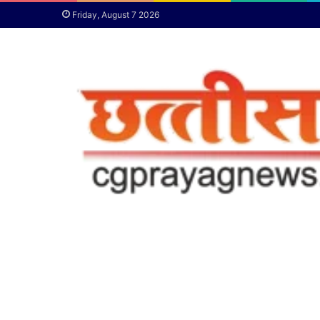
Friday, August 7 2026