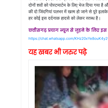
दोनों शवों को पोस्टमार्टम के लिए भेज दिया गया है
की दो जिंदगियां पलभर में खत्म हो जाने से पूरे इलाक
हर कोई इस दर्दनाक हादसे को लेकर स्तब्ध है।
छत्तीसगढ़ प्रयाग न्यूज से जुड़ने के लिए इ
https://chat.whatsapp.com/KHz20xYe8ouK4y
यह खबर भी जरुर पढ़े