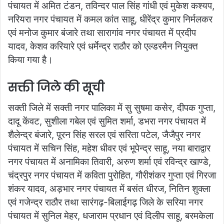
पंचायत में अमित टंडन, तविन्दर पाल सिंह गांधी एवं मुकेश कश्यप,
नरियरा नगर पंचायत में कमल कांत साहू, धीरेंद्र कुमार निर्मलकर
एवं मनोज कुमार बंजारे तथा सारागांव नगर पंचायत में प्रदीप
यादव, केशव करियारे एवं धर्मेन्द्र राठौर को एल्डरमैन नियुक्त
किया गया है।
सक्ती जिले की सूची
सक्ती जिले में सक्ती नगर पालिका में सु सुषमा कसेर, दीपक गुप्ता,
दादू केंवट, सुशीला गबेल एवं सुमित शर्मा, डभरा नगर पंचायत में
शैलेन्द्र बंजारे, पूरन सिंह सरल एवं सरिता पटेल, जैजैपुर नगर
पंचायत में सचिन सिंह, महेश धीवर एवं भूपेन्द्र साहू, नया बाराद्वार
नगर पंचायत में अनामिका तिवारी, अरुण शर्मा एवं रविन्द्र खाण्डे,
चंद्रपुर नगर पंचायत में कविता पुरोहित, गौरीशंकर गुप्ता एवं गिरजा
शंकर यादव, अड़भार नगर पंचायत में बसंत धीरज, नितिन शुक्ला
एवं गजेन्द्र राठौर तथा सारंगढ़-बिलाईगढ़ जिले के सरिया नगर
पंचायत में सुनिल मेहर, धजाराम प्रधान एवं दिलीप साहू, बरमकेला