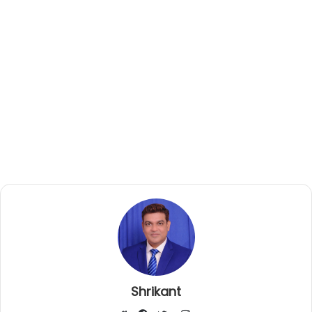
Shrikant