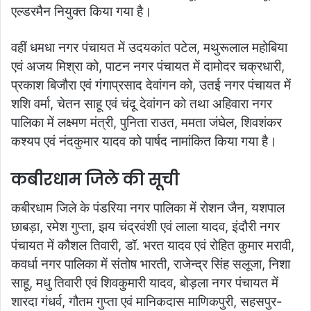
एल्डरमैन नियुक्त किया गया है।
वहीं धमधा नगर पंचायत में उदयकांत पटेल, मथुरूलाल महोबिया
एवं अजय मिश्रा को, पाटन नगर पंचायत में दामोदर चक्रधारी,
प्रकाश बिजौरा एवं गंगाप्रसाद देवांगन को, उतई नगर पंचायत में
शशि वर्मा, चेतन साहू एवं चंदू देवांगन को तथा अहिवारा नगर
पालिका में लक्ष्मण मंत्री, पुनिता राउत, ममता जंघेल, शिवशंकर
कश्यप एवं नंदकुमार यादव को पार्षद नामांकित किया गया है।
कबीरधाम जिले की सूची
कबीरधाम जिले के पंडरिया नगर पालिका में रोशन जैन, यशपाल
छाबड़ा, रमेश गुप्ता, झय चंद्रवंशी एवं लाला यादव, इंदौरी नगर
पंचायत में कौशल तिवारी, डॉ. भरत यादव एवं रोहित कुमार मरावी,
कवर्धा नगर पालिका में संतोष भारती, राजेन्द्र सिंह सलूजा, निशा
साहू, मधु तिवारी एवं शिवकुमारी यादव, बोड़ला नगर पंचायत में
शारदा गंधर्व, गौतम गुप्ता एवं मानिकदास माणिकपुरी, सहसपुर-