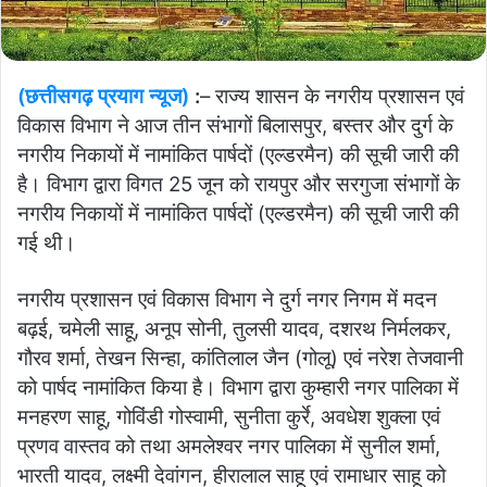
(छत्तीसगढ़ प्रयाग न्यूज)
:
– राज्य शासन के नगरीय प्रशासन एवं
विकास विभाग ने आज तीन संभागों बिलासपुर, बस्तर और दुर्ग के
नगरीय निकायों में नामांकित पार्षदों (एल्डरमैन) की सूची जारी की
है। विभाग द्वारा विगत 25 जून को रायपुर और सरगुजा संभागों के
नगरीय निकायों में नामांकित पार्षदों (एल्डरमैन) की सूची जारी की
गई थी।
नगरीय प्रशासन एवं विकास विभाग ने दुर्ग नगर निगम में मदन
बढ़ई, चमेली साहू, अनूप सोनी, तुलसी यादव, दशरथ निर्मलकर,
गौरव शर्मा, तेखन सिन्हा, कांतिलाल जैन (गोलू) एवं नरेश तेजवानी
को पार्षद नामांकित किया है। विभाग द्वारा कुम्हारी नगर पालिका में
मनहरण साहू, गोविंडी गोस्वामी, सुनीता कुर्रे, अवधेश शुक्ला एवं
प्रणव वास्तव को तथा अमलेश्वर नगर पालिका में सुनील शर्मा,
भारती यादव, लक्ष्मी देवांगन, हीरालाल साहू एवं रामाधार साहू को