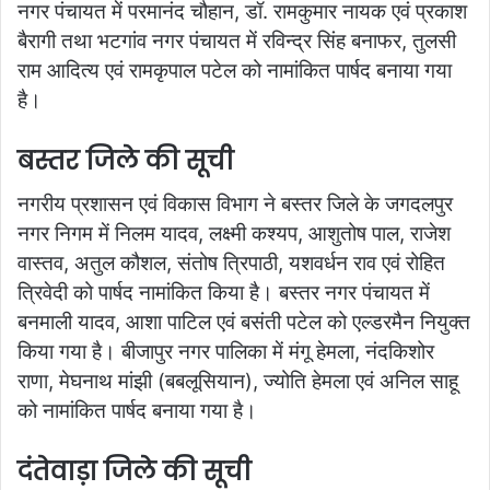
नगर पंचायत में परमानंद चौहान, डॉ. रामकुमार नायक एवं प्रकाश
बैरागी तथा भटगांव नगर पंचायत में रविन्द्र सिंह बनाफर, तुलसी
राम आदित्य एवं रामकृपाल पटेल को नामांकित पार्षद बनाया गया
है।
बस्तर जिले की सूची
नगरीय प्रशासन एवं विकास विभाग ने बस्तर जिले के जगदलपुर
नगर निगम में निलम यादव, लक्ष्मी कश्यप, आशुतोष पाल, राजेश
वास्तव, अतुल कौशल, संतोष त्रिपाठी, यशवर्धन राव एवं रोहित
त्रिवेदी को पार्षद नामांकित किया है। बस्तर नगर पंचायत में
बनमाली यादव, आशा पाटिल एवं बसंती पटेल को एल्डरमैन नियुक्त
किया गया है। बीजापुर नगर पालिका में मंगू हेमला, नंदकिशोर
राणा, मेघनाथ मांझी (बबलूसियान), ज्योति हेमला एवं अनिल साहू
को नामांकित पार्षद बनाया गया है।
दंतेवाड़ा जिले की सूची