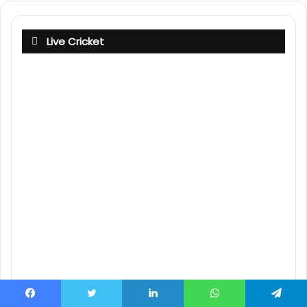
Live Cricket