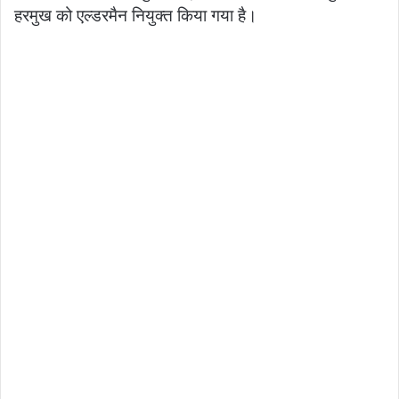
हरमुख को एल्डरमैन नियुक्त किया गया है।