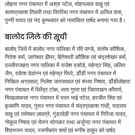
लोहारा नगर पंचायत में अश्रु पटेल, मोहनलाल साहू एवं
सत्यप्रकाश तिवारी तथा पिपरिया नगर पंचायत में अनिल वास,
पुन्नी यादव एवं नंद कुम्भकार को नामांकित पार्षद बनाया गया है।
बालोद जिले की सूची
बालोद जिले में बालोद नगर पालिका में रवि पाण्डे, संतोष कौशिक,
नितेश वर्मा, जागेश्वर ढीमर, हितेश्वरी कौशिक एवं चंद्रशेखर वर्मा,
दल्लीराजहरा नगर पालिका में राजेश दसोडे, महेन्द्र सिंह, ललित
जैन, राकेश देवांगन एवं महेन्द्र पिपरे, डौंडी नगर पंचायत में
निखिल अग्रवाल, निलेश जायसवाल एवं संध्या निषाद, डौंडीलोहारा
नगर पंचायत में धिरेंद्र टांक, लता गुप्ता एवं जिवराखन कौमार्य,
चिखलाकसा नगर पंचायत में भरत भाई पटेल, हरजीत सिंह एवं
बृजमणि यादव, गुरूर नगर पंचायत में चंद्रप्रकाश गांधी, यादराम
साहू एवं रामेश्वर लावत्रे, गुंडरदेही नगर पंचायत में गिरिजा यादव,
गोकुल निषाद एवं चेतन सोनकर तथा अर्जुन्दा नगर पंचायत में
शिवभजन यादव, रजनीकांत शर्मा एवं मनीष ठाकुर को पार्षद