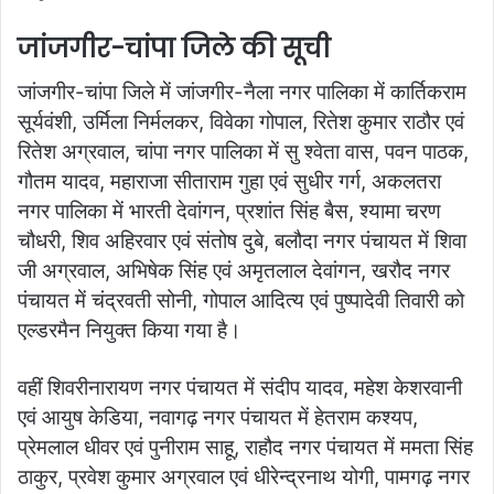
जांजगीर-चांपा जिले की सूची
जांजगीर-चांपा जिले में जांजगीर-नैला नगर पालिका में कार्तिकराम
सूर्यवंशी, उर्मिला निर्मलकर, विवेका गोपाल, रितेश कुमार राठौर एवं
रितेश अग्रवाल, चांपा नगर पालिका में सु श्वेता वास, पवन पाठक,
गौतम यादव, महाराजा सीताराम गुहा एवं सुधीर गर्ग, अकलतरा
नगर पालिका में भारती देवांगन, प्रशांत सिंह बैस, श्यामा चरण
चौधरी, शिव अहिरवार एवं संतोष दुबे, बलौदा नगर पंचायत में शिवा
जी अग्रवाल, अभिषेक सिंह एवं अमृतलाल देवांगन, खरौद नगर
पंचायत में चंद्रवती सोनी, गोपाल आदित्य एवं पुष्पादेवी तिवारी को
एल्डरमैन नियुक्त किया गया है।
वहीं शिवरीनारायण नगर पंचायत में संदीप यादव, महेश केशरवानी
एवं आयुष केडिया, नवागढ़ नगर पंचायत में हेतराम कश्यप,
प्रेमलाल धीवर एवं पुनीराम साहू, राहौद नगर पंचायत में ममता सिंह
ठाकुर, प्रवेश कुमार अग्रवाल एवं धीरेन्द्रनाथ योगी, पामगढ़ नगर