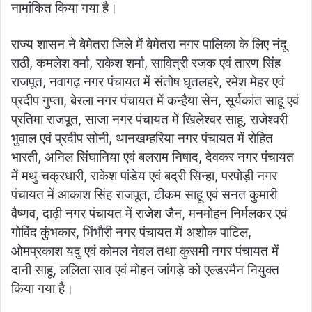
नामांकित किया गया है।
राज्य शासन ने बेमेतरा जिले में बेमेतरा नगर पालिका के लिए नंदू
राठी, कमलेश वर्मा, राकेश शर्मा, सावित्री रजक एवं तारण सिंह
राजपूत, नवागढ़ नगर पंचायत में संतोष घृतलहरे, रमेश मेहर एवं
प्रदीप गुप्ता, बेरला नगर पंचायत में कन्हैया सेन, सूर्यकांत साहू एवं
प्रतिमा राजपूत, साजा नगर पंचायत में खिलेश्वर साहू, राजेश्वरी
भुवाल एवं प्रदीप सोनी, थानखम्हरिया नगर पंचायत में रोहित
भारती, अनिल सिंघानिया एवं बलराम निषाद, देवकर नगर पंचायत
में मथु चक्रधारी, राकेश पांडेय एवं बद्री सिन्हा, परपोड़ी नगर
पंचायत में आकाश सिंह राजपूत, टीकम साहू एवं सनत कुमारी
वैष्णव, दाढ़ी नगर पंचायत में राजेश जैन, मनमोहन निर्मलकर एवं
गोविंद कुंभकार, भिंभौरी नगर पंचायत में अशोक पाटिल,
ओमप्रकाश यदु एवं कोमल नेवल तथा कुसमी नगर पंचायत में
दानी साहू, ललिता साव एवं मोहन जांगड़े को एल्डरमैन नियुक्त
किया गया है।