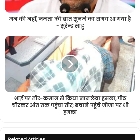
मन की नहीं, जनता की बात सुनने का समय आ गया है
- सुरेन्द्र साहू
भाई पर तीर-कमान से किया जानलेवा हमला, पीठ
चीरकर आंत तक पहुंचा तीर; बचाने पहुंचे जीजा पर भी
हमला
Related Articles